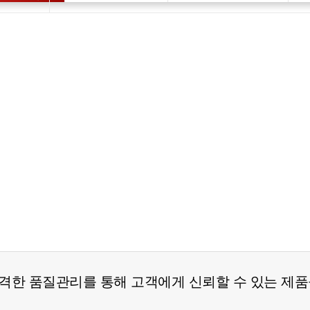
격한 품질관리를 통해 고객에게 신뢰할 수 있는 제품