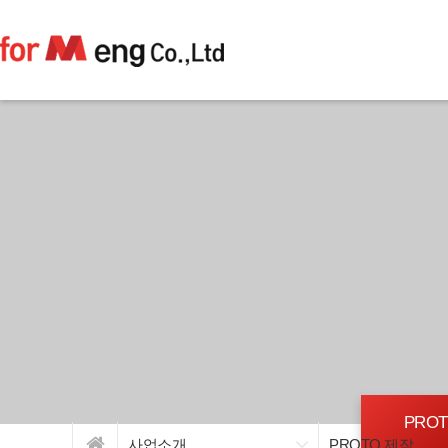
PRO
사업소개
PROTO 제작