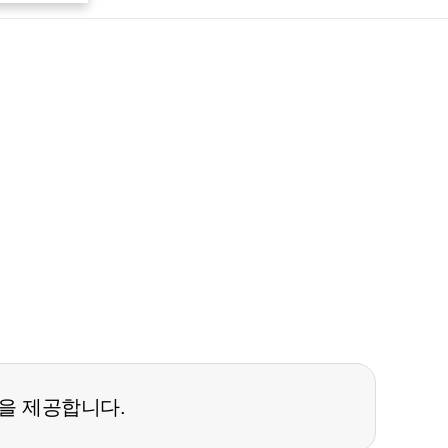
을 제공합니다.