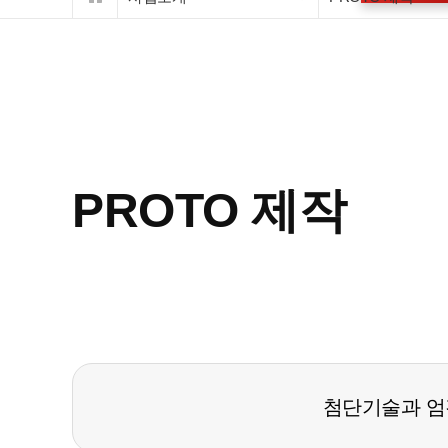
PROTO 제작
첨단기술과 엄