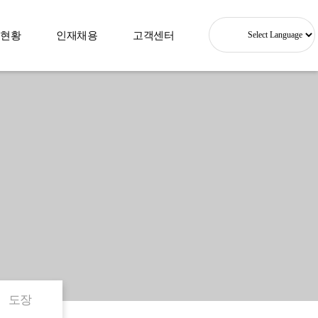
현황
인재채용
고객센터
Powered by
도장