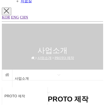
자료실
KOR
ENG
CHN
사업소개
사업소개
PROTO 제작
사업소개
PROTO 제작
PROTO 제작