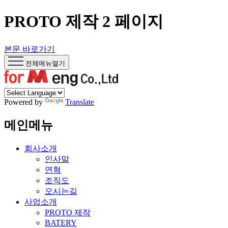
PROTO 제작 2 페이지
본문 바로가기
전체메뉴열기
Powered by
Translate
메인메뉴
회사소개
인사말
연혁
조직도
오시는길
사업소개
PROTO 제작
BATERY