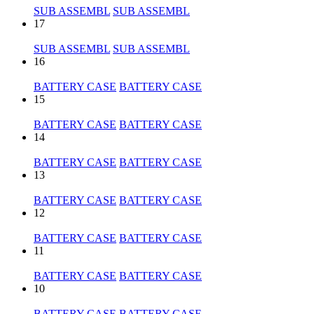
SUB ASSEMBL
SUB ASSEMBL
17
SUB ASSEMBL
SUB ASSEMBL
16
BATTERY CASE
BATTERY CASE
15
BATTERY CASE
BATTERY CASE
14
BATTERY CASE
BATTERY CASE
13
BATTERY CASE
BATTERY CASE
12
BATTERY CASE
BATTERY CASE
11
BATTERY CASE
BATTERY CASE
10
BATTERY CASE
BATTERY CASE