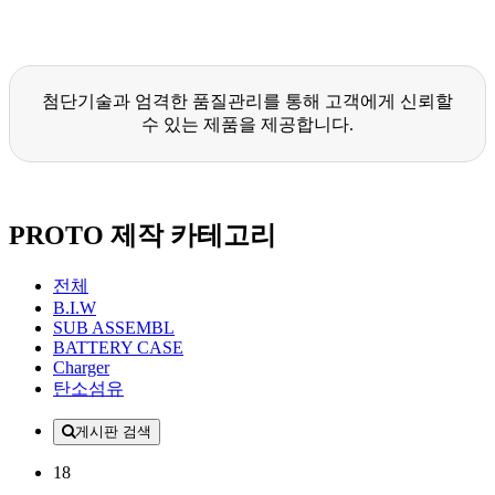
첨단기술과 엄격한 품질관리를 통해 고객에게 신뢰할
수 있는 제품을 제공합니다.
PROTO 제작 카테고리
전체
B.I.W
SUB ASSEMBL
BATTERY CASE
Charger
탄소섬유
게시판 검색
18